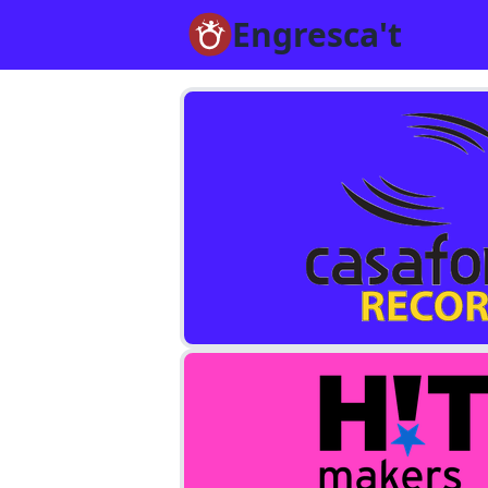
Engresca't